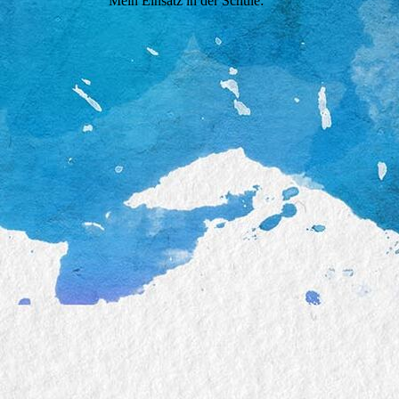
Mein Einsatz in der Schule: