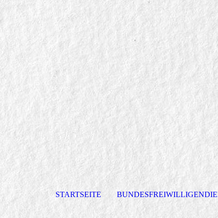
STARTSEITE
BUNDESFREIWILLIGENDI