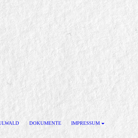
ULWALD
DOKUMENTE
IMPRESSUM