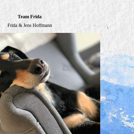
Team Frida
Frida & Jens Hoffmann