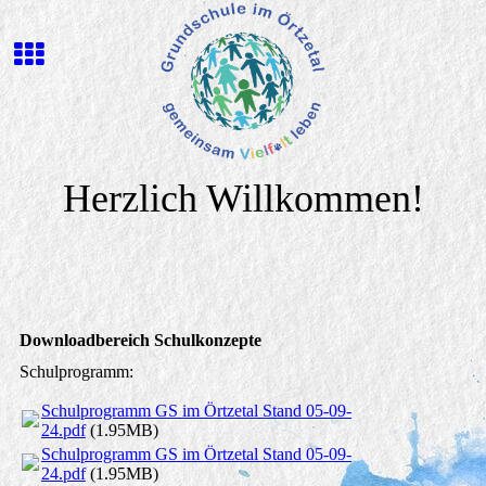
Herzlich Willkommen!
Downloadbereich Schulkonzepte
Schulprogramm:
Schulprogramm GS im Örtzetal Stand 05-09-
24.pdf
(1.95MB)
Schulprogramm GS im Örtzetal Stand 05-09-
24.pdf
(1.95MB)