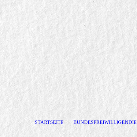
STARTSEITE
BUNDESFREIWILLIGENDI