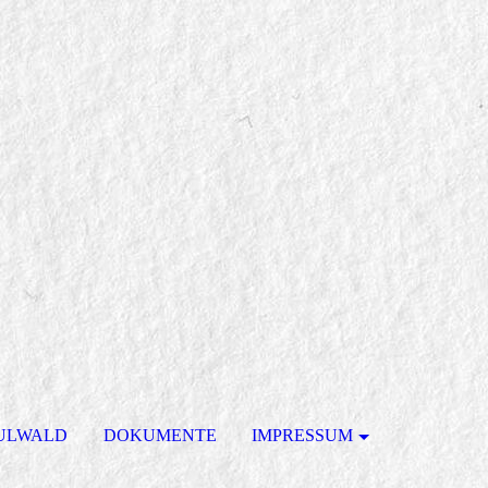
ULWALD
DOKUMENTE
IMPRESSUM